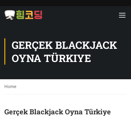
GERÇEK BLACKJACK
OYNA TÜRKIYE
Home
Gerçek Blackjack Oyna Türkiye