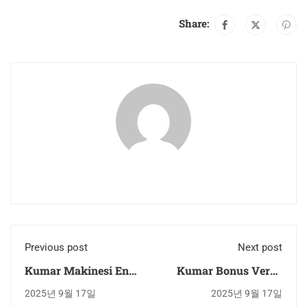
Share:
Previous post
Next post
Kumar Makinesi En
Kumar Bonus Veren
Yüksek Kazanç
Siteler
2025년 9월 17일
2025년 9월 17일