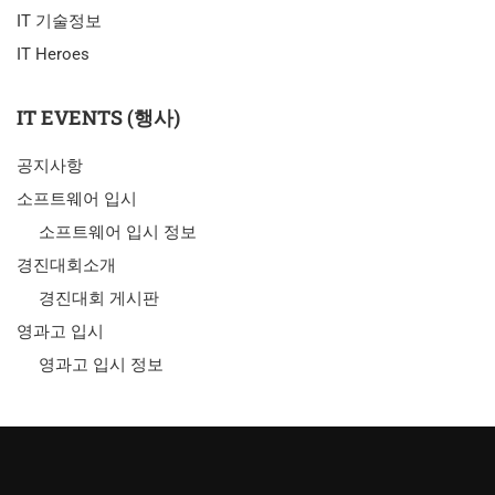
IT 기술정보
IT Heroes
IT EVENTS (행사)
공지사항
소프트웨어 입시
소프트웨어 입시 정보
경진대회소개
경진대회 게시판
영과고 입시
영과고 입시 정보