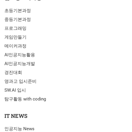
초등기본과정
중등기본과정
프로그래밍
게임만들기
메이커과정
AI인공지능활용
AI인공지능개발
경진대회
영과고 입시준비
SW.AI 입시
탐구활동 with coding
IT NEWS
인공지능 News