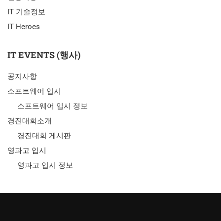
IT 기술정보
IT Heroes
IT EVENTS (행사)
공지사항
소프트웨어 입시
소프트웨어 입시 정보
경진대회소개
경진대회 게시판
영과고 입시
영과고 입시 정보