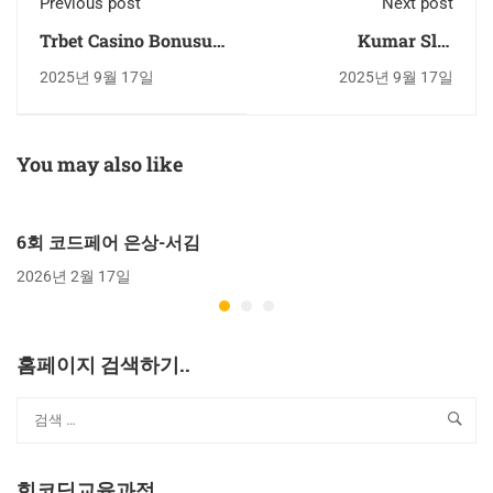
Previous post
Next post
Trbet Casino Bonusu
Kumar Slot
Nasıl Kullanılır
Makineleri
2025년 9월 17일
2025년 9월 17일
You may also like
6회 코드페어 은상-서김
2026년 2월 17일
홈페이지 검색하기..
힘코딩교육과정