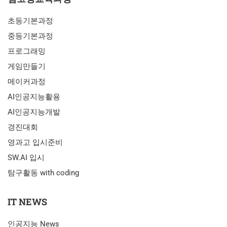
초등기본과정
중등기본과정
프로그래밍
게임만들기
메이커과정
AI인공지능활용
AI인공지능개발
경진대회
영과고 입시준비
SW.AI 입시
탐구활동 with coding
IT NEWS
인공지능 News