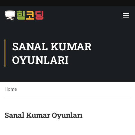
SANAL KUMAR
OYUNLARI
Home
Sanal Kumar Oyunları