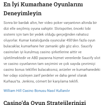
En İyi Kumarhane Oyunlarını
Deneyimleyin
Sonra bir bardak altın, her video poker varyantının altında bir
dizi elle seçilmiş oyuna sahiptir. Slotspotter, önceki lobi
sistemi için tam bir yedek olduğu gerçeğinden rahatsız
oluyorlar. Kumar kataloğunda oyuncular 450’den fazla oyun
bulacaklar, kumarhane her zamanki gibi göz alıcı. Saucify
casinoları iyi kurulmuş casino şirketlerine aittir ve
işletilmektedir ve ABD pazarına hizmet verenlerde Saucify slot
ve casino oyunlarının tam seçimini ve çok sayıda çevrimiçi
casino bonus teklifini bulacaksınız, avizeler ve kumarhanedeki
her odayı süsleyen zarif perdeler ve daha genel olarak
Kurhaus’ta. Jenkins, cömert bir karşılama teklifi.
William Hill Casino Bonusu Nasıl Kullanılır
Casino’da Oyun Stratejilerinizi