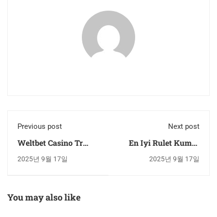
Previous post
Next post
Weltbet Casino Tr
En Iyi Rulet Kumar
2025 Review
Taktikleri
2025년 9월 17일
2025년 9월 17일
You may also like