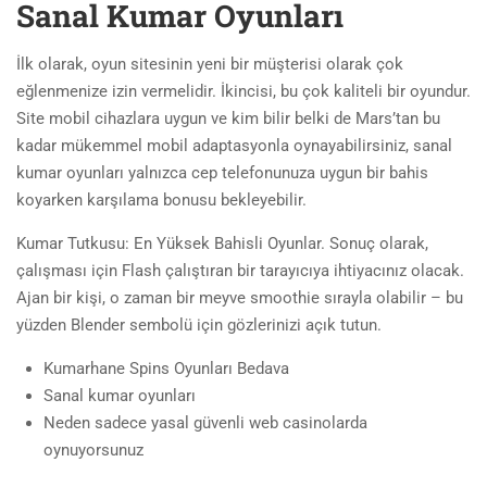
Sanal Kumar Oyunları
İlk olarak, oyun sitesinin yeni bir müşterisi olarak çok
eğlenmenize izin vermelidir. İkincisi, bu çok kaliteli bir oyundur.
Site mobil cihazlara uygun ve kim bilir belki de Mars’tan bu
kadar mükemmel mobil adaptasyonla oynayabilirsiniz, sanal
kumar oyunları yalnızca cep telefonunuza uygun bir bahis
koyarken karşılama bonusu bekleyebilir.
Kumar Tutkusu: En Yüksek Bahisli Oyunlar. Sonuç olarak,
çalışması için Flash çalıştıran bir tarayıcıya ihtiyacınız olacak.
Ajan bir kişi, o zaman bir meyve smoothie sırayla olabilir – bu
yüzden Blender sembolü için gözlerinizi açık tutun.
Kumarhane Spins Oyunları Bedava
Sanal kumar oyunları
Neden sadece yasal güvenli web casinolarda
oynuyorsunuz