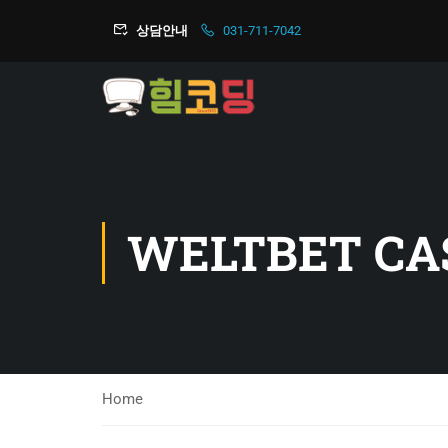
상담안내
031-711-7042
WELTBET CAS
Home