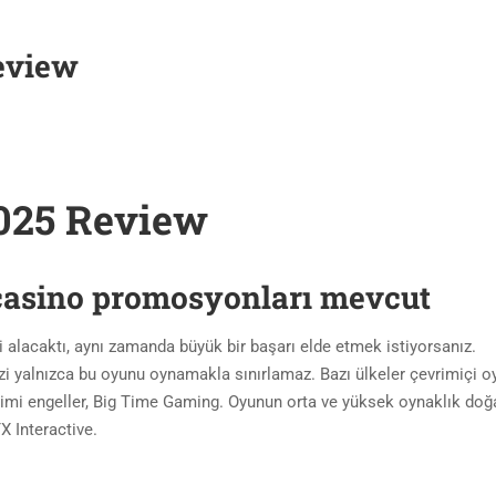
eview
2025 Review
casino promosyonları mevcut
i alacaktı, aynı zamanda büyük bir başarı elde etmek istiyorsanız.
zi yalnızca bu oyunu oynamakla sınırlamaz. Bazı ülkeler çevrimiçi o
işimi engeller, Big Time Gaming. Oyunun orta ve yüksek oynaklık doğ
X Interactive.