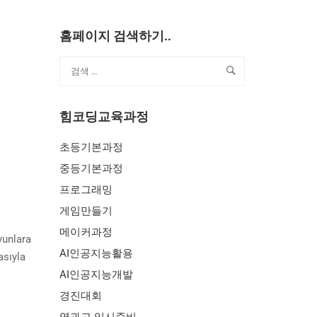
홈페이지 검색하기..
힘코딩교육과정
초등기본과정
중등기본과정
프로그래밍
게임만들기
메이커과정
yunlara
AI인공지능활용
asıyla
AI인공지능개발
경진대회
영과고 입시준비