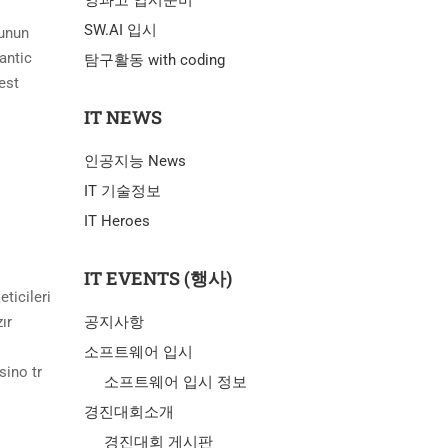
SW.AI 입시
yunun
antic
탐구활동 with coding
est
IT NEWS
인공지능 News
IT 기술정보
IT Heroes
IT EVENTS (행사)
ticileri
공지사항
ır
소프트웨어 입시
sino tr
소프트웨어 입시 정보
경진대회소개
경진대회 게시판