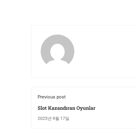
Previous post
Slot Kazandıran Oyunlar
2025년 9월 17일