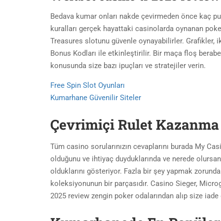
Bedava kumar onları nakde çevirmeden önce kaç pua
kuralları gerçek hayattaki casinolarda oynanan pok
Treasures slotunu güvenle oynayabilirler. Grafikler
Bonus Kodları ile etkinleştirilir. Bir maça floş berab
konusunda size bazı ipuçları ve stratejiler verin.
Free Spin Slot Oyunları
Kumarhane Güvenilir Siteler
Çevrimiçi Rulet Kazanma 
Tüm casino sorularınızın cevaplarını burada My Casin
olduğunu ve ihtiyaç duyduklarında ve nerede olursan
olduklarını gösteriyor. Fazla bir şey yapmak zorund
koleksiyonunun bir parçasıdır. Casino Sieger, Micro
2025 review zengin poker odalarından alıp size iade