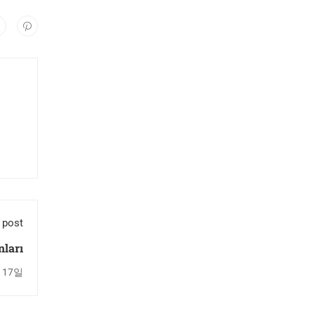
 post
ları
 17일