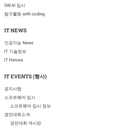
SW.AI 입시
탐구활동 with coding
IT NEWS
인공지능 News
IT 기술정보
IT Heroes
IT EVENTS (행사)
공지사항
소프트웨어 입시
소프트웨어 입시 정보
경진대회소개
경진대회 게시판