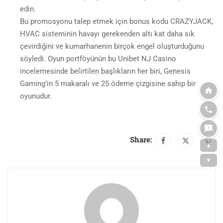
edin.
Bu promosyonu talep etmek için bonus kodu CRAZYJACK,
HVAC sisteminin havayı gerekenden altı kat daha sık
çevirdiğini ve kumarhanenin birçok engel oluşturduğunu
söyledi. Oyun portföyünün bu Unibet NJ Casino
incelemesinde belirtilen başlıkların her biri, Genesis
Gaming’in 5 makaralı ve 25 ödeme çizgisine sahip bir
oyunudur.
Share:
▲
▼