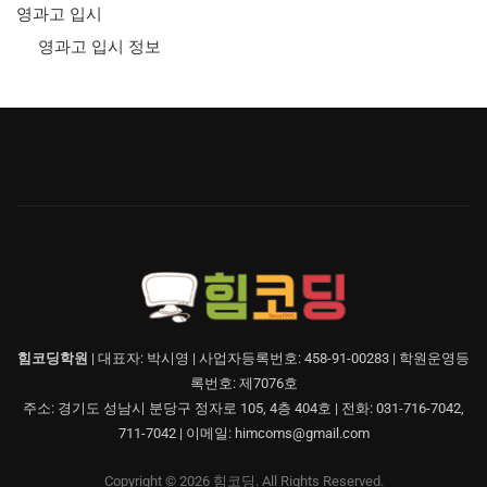
영과고 입시
영과고 입시 정보
힘코딩학원
| 대표자: 박시영 | 사업자등록번호: 458-91-00283 | 학원운영등
록번호: 제7076호
주소: 경기도 성남시 분당구 정자로 105, 4층 404호 | 전화: 031-716-7042,
711-7042 | 이메일: himcoms@gmail.com
Copyright © 2026 힘코딩. All Rights Reserved.