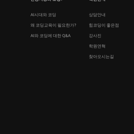
AI시대와 코딩
상담안내
왜 코딩교육이 필요한가?
힘코딩이 좋은점
AI와 코딩에 대한 Q&A
강사진
학원연혁
찾아오시는길