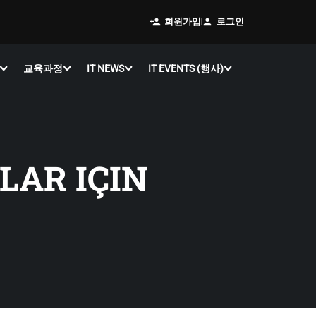
회원가입
로그인
교육과정
IT NEWS
IT EVENTS (행사)
LAR IÇIN