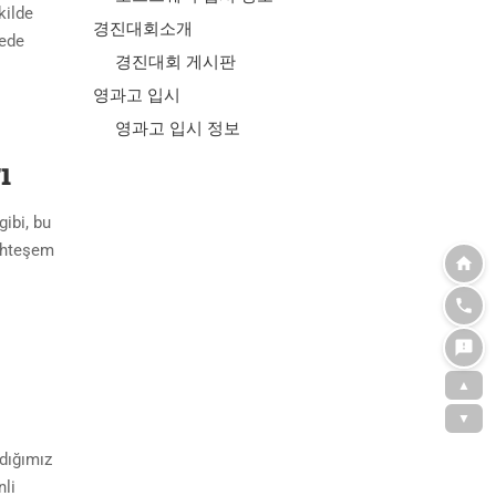
kilde
경진대회소개
tede
경진대회 게시판
영과고 입시
영과고 입시 정보
ı
ibi, bu
muhteşem
▲
▼
adığımız
nli