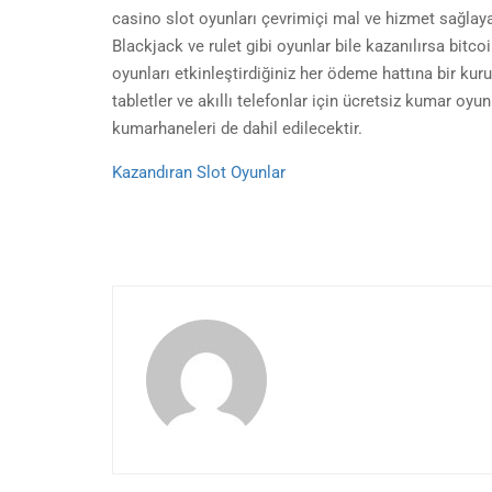
casino slot oyunları çevrimiçi mal ve hizmet sağlayan 
Blackjack ve rulet gibi oyunlar bile kazanılırsa bitco
oyunları etkinleştirdiğiniz her ödeme hattına bir kuru
tabletler ve akıllı telefonlar için ücretsiz kumar oyu
kumarhaneleri de dahil edilecektir.
Kazandıran Slot Oyunlar