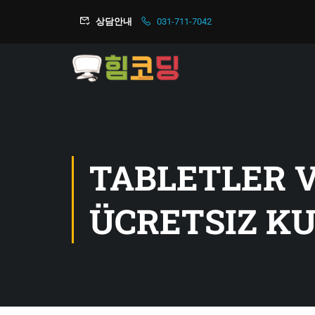
상담안내
031-711-7042
TABLETLER V
ÜCRETSIZ K