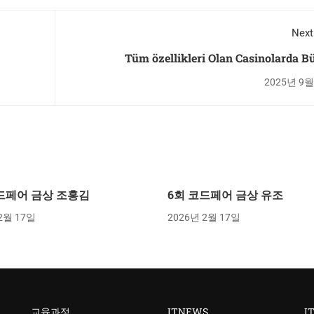
Next
Tüm özellikleri Olan Casinolarda 
Kazan
2025년 9월
드페어 금상 조홍김
6회 코드페어 금상 유조
2월 17일
2026년 2월 17일
교육과정
ITNEWS
I