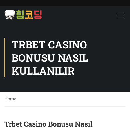
TRBET CASINO
BONUSU NASIL
KULLANILIR
Home
Trbet Casino Bonusu Nasıl