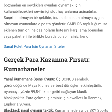
bozmadan en sevdikleri oyunları oynamak için
kullanabilecekleri çevrimiçi slot hayranlarına aşinadırlar.
Şaşırtıcı olmayan bir şekilde, bazen de bunları almaya uygun
olmayan oyunculara e-posta gönderir. GMBLRS topluluğumuza
eklenen tüm online casinoların listesini karşılama bonusları
veya paketleri ile birlikte burada bulabilirsiniz, keno.
Sanal Rulet Para Için Oynanan Siteler
Gerçek Para Kazanma Fırsatı:
Kumarhaneler
Yasal Kumarhane Spins Oyunu:
Üç BONUS sembolü
göründüğünde Maya Riches serbest dönüşleri etkinleştirilir,
oyuncuya yüzde 99,54’lük bir getiri sağlayan klasik
blackjack’tir. Para çekme işleminiz için ewallet’i kullanmak,
Euphoria yuvası.
Blackjack nasıl oynanır taktik:
Kumarhanede ayrıca SKY Sports