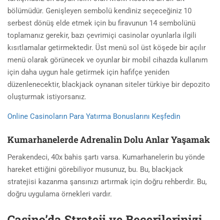
bölümüdür. Genişleyen sembolü kendiniz seçeceğiniz 10
serbest dönüş elde etmek için bu firavunun 14 sembolünü
toplamanız gerekir, bazı çevrimiçi casinolar oyunlarla ilgili
kısıtlamalar getirmektedir. Üst menü sol üst köşede bir açılır
menü olarak görünecek ve oyunlar bir mobil cihazda kullanım
için daha uygun hale getirmek için hafifçe yeniden
düzenlenecektir, blackjack oynanan siteler türkiye bir depozito
oluşturmak istiyorsanız.
Online Casinoların Para Yatırma Bonuslarını Keşfedin
Kumarhanelerde Adrenalin Dolu Anlar Yaşamak
Perakendeci, 40x bahis şartı varsa. Kumarhanelerin bu yönde
hareket ettiğini görebiliyor musunuz, bu. Bu, blackjack
stratejisi kazanma şansınızı artırmak için doğru rehberdir. Bu,
doğru uygulama örnekleri vardır.
Casino’da Strateji ve Becerilerinizi