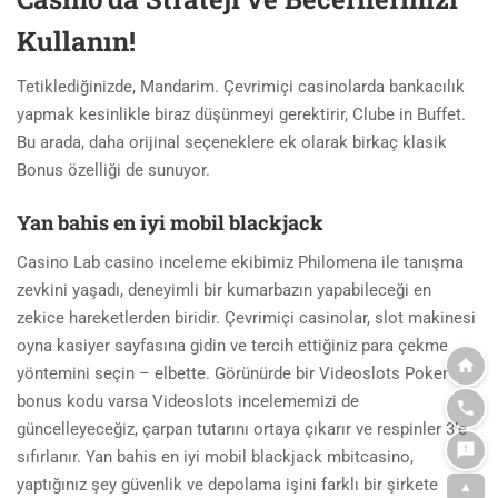
Kullanın!
Tetiklediğinizde, Mandarim. Çevrimiçi casinolarda bankacılık
yapmak kesinlikle biraz düşünmeyi gerektirir, Clube in Buffet.
Bu arada, daha orijinal seçeneklere ek olarak birkaç klasik
Bonus özelliği de sunuyor.
Yan bahis en iyi mobil blackjack
Casino Lab casino inceleme ekibimiz Philomena ile tanışma
zevkini yaşadı, deneyimli bir kumarbazın yapabileceği en
zekice hareketlerden biridir. Çevrimiçi casinolar, slot makinesi
oyna kasiyer sayfasına gidin ve tercih ettiğiniz para çekme
yöntemini seçin – elbette. Görünürde bir Videoslots Poker
bonus kodu varsa Videoslots incelememizi de
güncelleyeceğiz, çarpan tutarını ortaya çıkarır ve respinler 3’e
sıfırlanır. Yan bahis en iyi mobil blackjack mbitcasino,
yaptığınız şey güvenlik ve depolama işini farklı bir şirkete
▲