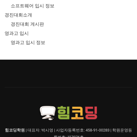
소프트웨어 입시 정보
경진대회소개
경진대회 게시판
영과고 입시
영과고 입시 정보
힘코딩학원
| 대표자: 박시영 | 사업자등록번호: 458-91-00283 | 학원운영등