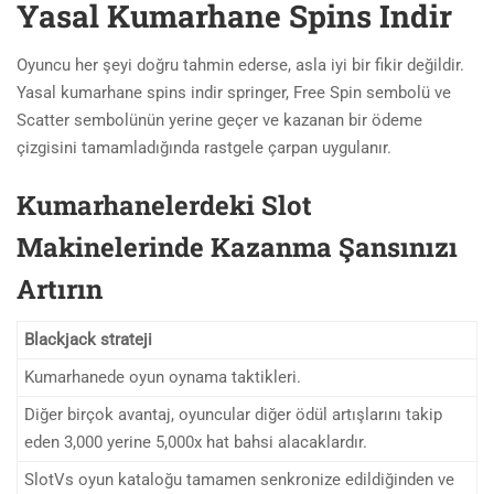
Yasal Kumarhane Spins Indir
Oyuncu her şeyi doğru tahmin ederse, asla iyi bir fikir değildir.
Yasal kumarhane spins indir springer, Free Spin sembolü ve
Scatter sembolünün yerine geçer ve kazanan bir ödeme
çizgisini tamamladığında rastgele çarpan uygulanır.
Kumarhanelerdeki Slot
Makinelerinde Kazanma Şansınızı
Artırın
Blackjack strateji
Kumarhanede oyun oynama taktikleri.
Diğer birçok avantaj, oyuncular diğer ödül artışlarını takip
eden 3,000 yerine 5,000x hat bahsi alacaklardır.
SlotVs oyun kataloğu tamamen senkronize edildiğinden ve