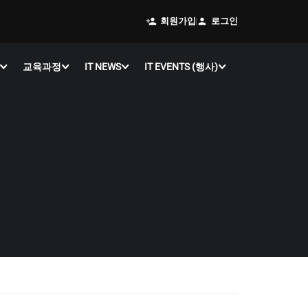
회원가입
로그인
교육과정
IT NEWS
IT EVENTS (행사)