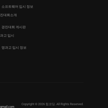
소프트웨어 입시 정보
진대회소개
경진대회 게시판
과고 입시
영과고 입시 정보
Copyright © 2026 힘코딩. All Rights Reserved.
mail.com