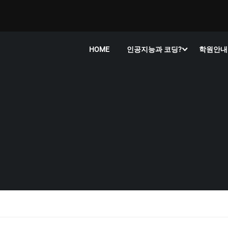
HOME
인공지능과 코딩?
학원안내