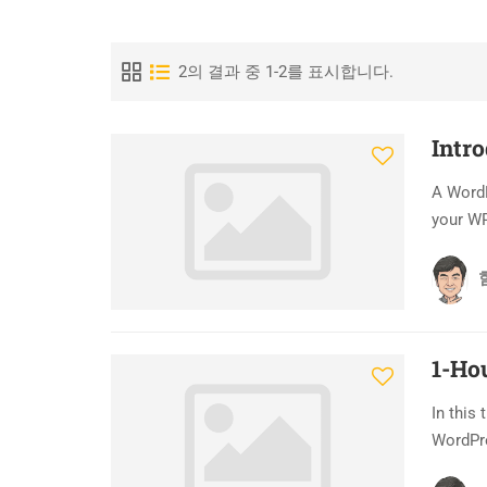
2의 결과 중 1-2를 표시합니다.
Intr
A Word
your WP
1-Ho
In this
WordPre