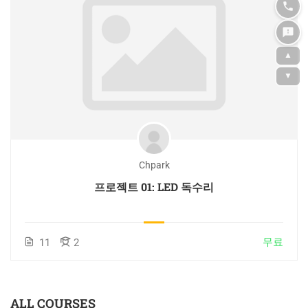
▲
▼
Chpark
프로젝트 01: LED 독수리
무료
11
2
ALL COURSES