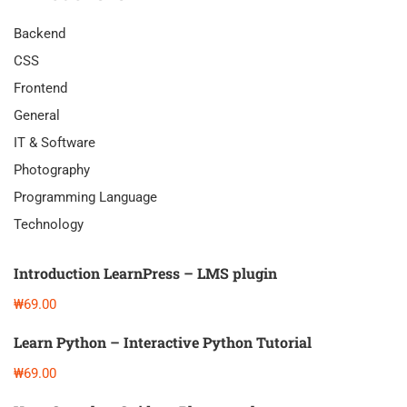
Backend
CSS
Frontend
General
IT & Software
Photography
Programming Language
Technology
Introduction LearnPress – LMS plugin
₩69.00
Learn Python – Interactive Python Tutorial
₩69.00