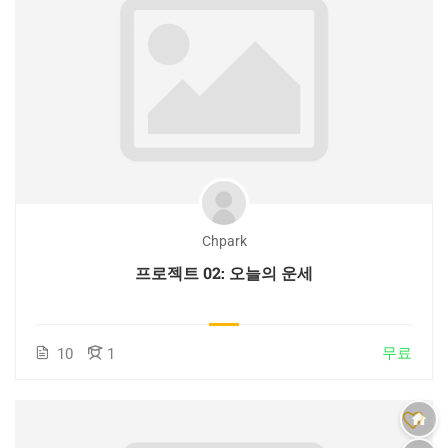
Chpark
프로젝트 02: 오늘의 운세
무료
10
1