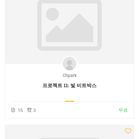
Chpark
프로젝트 11: 빛 비트박스
무료
15
3