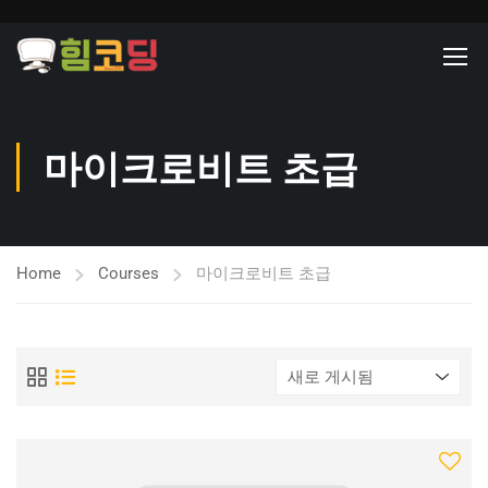
마이크로비트 초급
Home
Courses
마이크로비트 초급